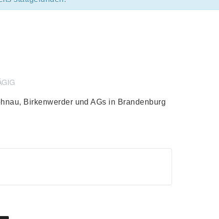
ÄGIG
rohnau, Birkenwerder und AGs in Brandenburg