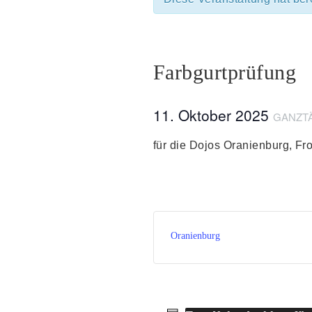
Farbgurtprüfung
11. Oktober 2025
GANZT
für die Dojos Oranienburg, F
Oranienburg